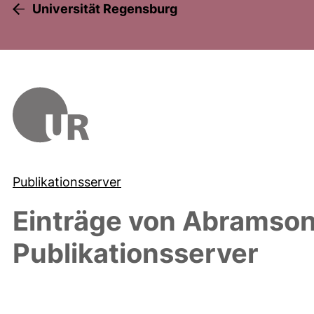
Universität Regensburg
Publikationsserver
Einträge von
Abramson
Publikationsserver