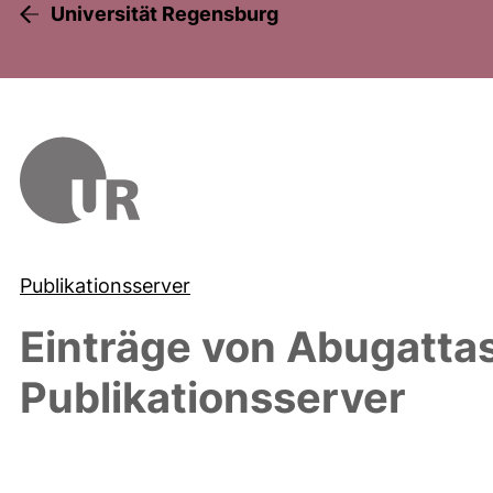
Universität Regensburg
Publikationsserver
Einträge von
Abugattas
Publikationsserver