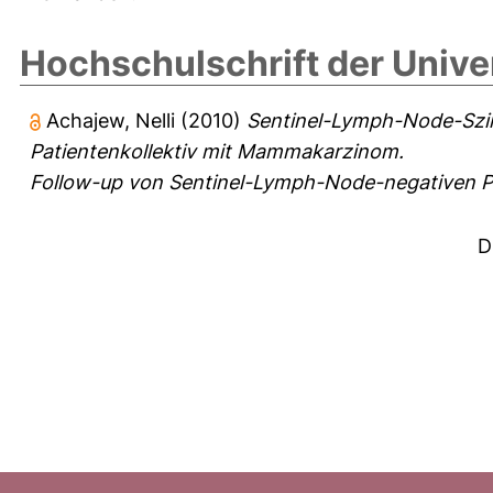
Hochschulschrift der Unive
Achajew, Nelli
(2010)
Sentinel-Lymph-Node-Szin
Patientenkollektiv mit Mammakarzinom.
Follow-up von Sentinel-Lymph-Node-negativen P
D