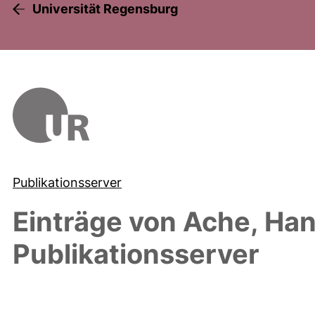
Universität Regensburg
Publikationsserver
Einträge von
Ache, Han
Publikationsserver