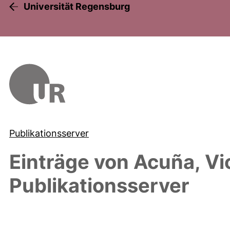
Universität Regensburg
Publikationsserver
Einträge von
Acuña, Vi
Publikationsserver