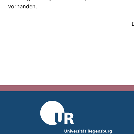
vorhanden.