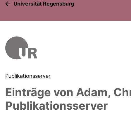
Universität Regensburg
Publikationsserver
Einträge von
Adam, Ch
Publikationsserver