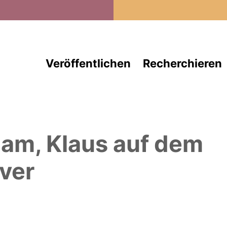
Direkt zum Inhalt
Veröffentlichen
Recherchieren
am, Klaus
auf dem
ver