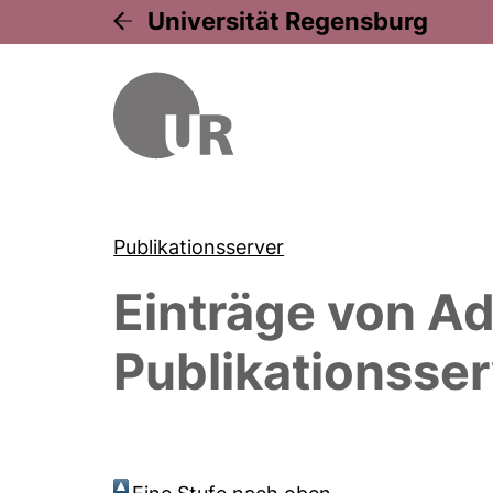
Universität Regensburg
Publikationsserver
Einträge von
Ad
Publikationsser