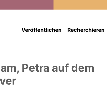
Direkt zum Inhalt
Veröffentlichen
Recherchieren
am, Petra
auf dem
ver