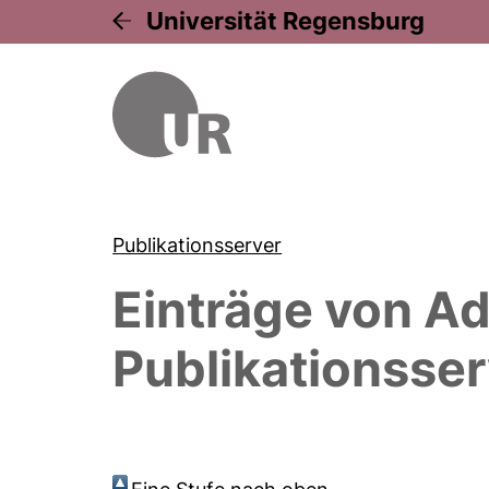
Universität Regensburg
Publikationsserver
Einträge von
Ad
Publikationsser