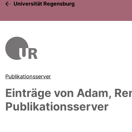
Universität Regensburg
Publikationsserver
Einträge von
Adam, Re
Publikationsserver