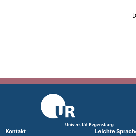
D
Kontakt
Leichte Sprach