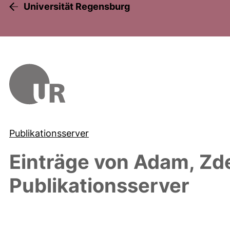
Universität Regensburg
Publikationsserver
Einträge von
Adam, Zd
Publikationsserver