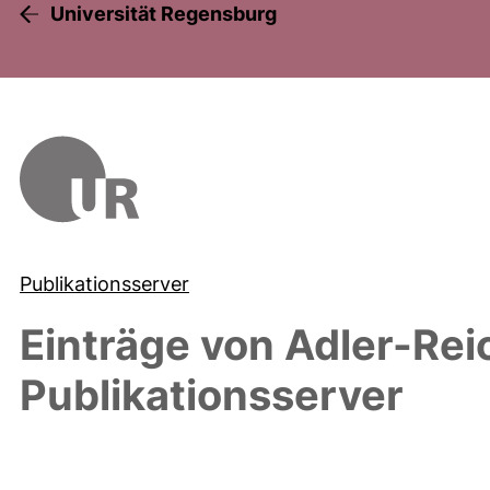
Universität Regensburg
Publikationsserver
Einträge von
Adler-Reic
Publikationsserver