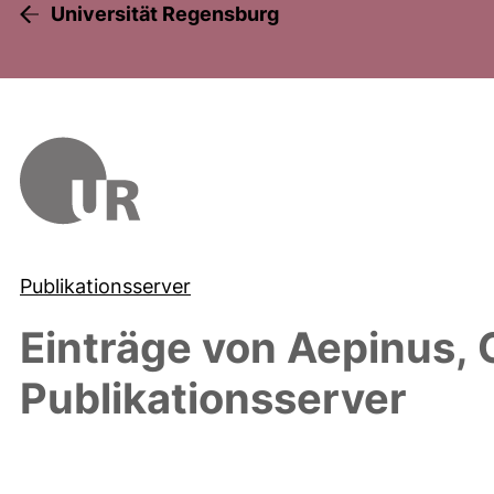
Universität Regensburg
Publikationsserver
Einträge von
Aepinus, 
Publikationsserver