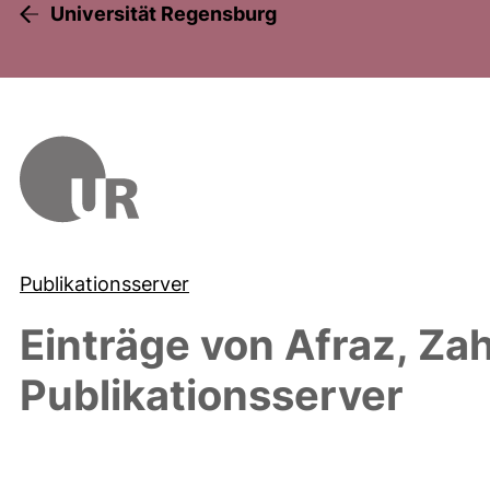
Universität Regensburg
Publikationsserver
Einträge von
Afraz, Za
Publikationsserver