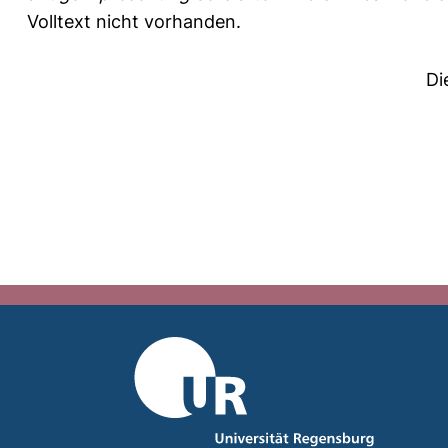
Volltext nicht vorhanden.
Di