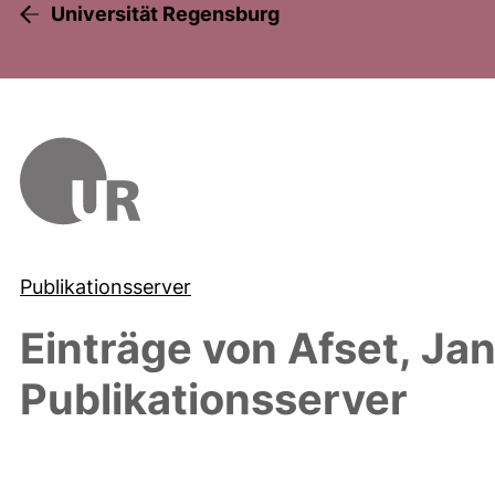
Universität Regensburg
Publikationsserver
Einträge von
Afset, Jan
Publikationsserver