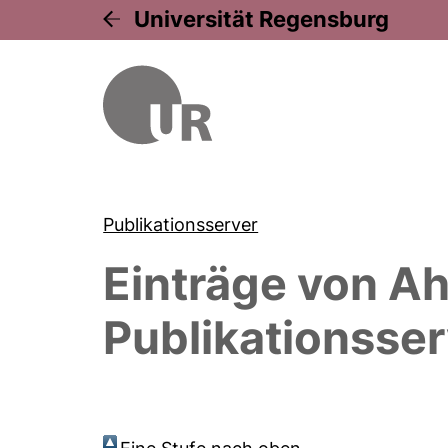
Universität Regensburg
Publikationsserver
Einträge von
Ah
Publikationsser