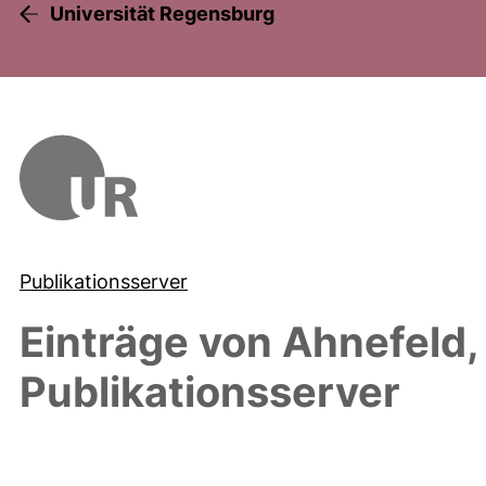
Universität Regensburg
Publikationsserver
Einträge von
Ahnefeld, 
Publikationsserver