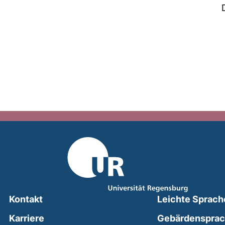
Kontakt
Leichte Sprach
Karriere
Gebärdenspra