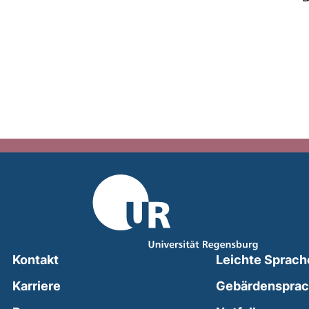
Kontakt
Leichte Sprach
Karriere
Gebärdenspra