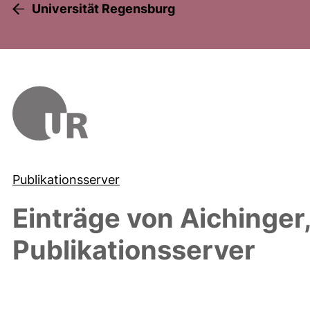
Universität Regensburg
Publikationsserver
Einträge von
Aichinger
Publikationsserver