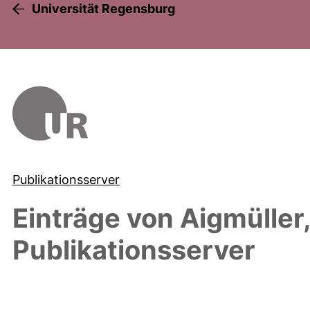
Universität Regensburg
Publikationsserver
Einträge von
Aigmüller,
Publikationsserver