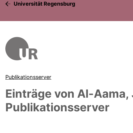
Universität Regensburg
Publikationsserver
Einträge von
Al-Aama, 
Publikationsserver