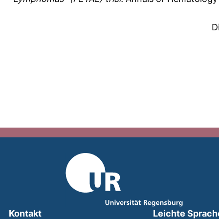
D
Kontakt
Leichte Sprach