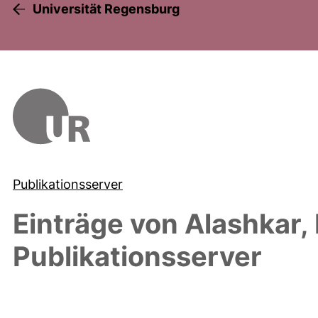
Universität Regensburg
Publikationsserver
Einträge von
Alashkar, 
Publikationsserver