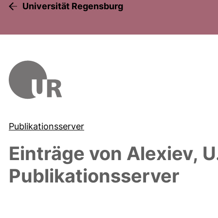
Universität Regensburg
Publikationsserver
Einträge von
Alexiev, U
Publikationsserver