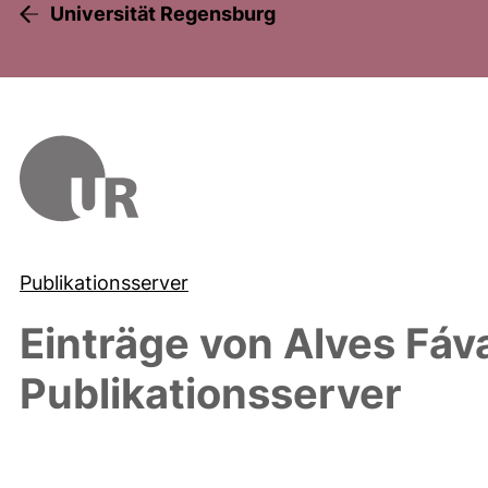
Universität Regensburg
Publikationsserver
Einträge von
Alves Fáv
Publikationsserver