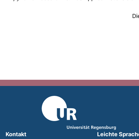
Di
Kontakt
Leichte Sprach