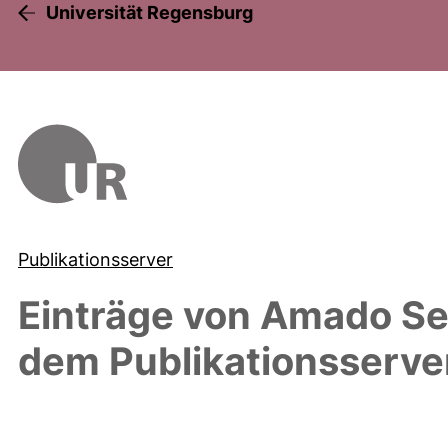
Universität Regensburg
Publikationsserver
Einträge von
Amado Señ
dem Publikationsserve