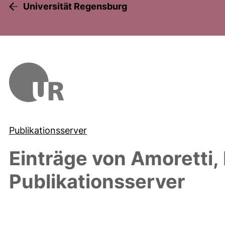
Universität Regensburg
Publikationsserver
Einträge von
Amoretti, 
Publikationsserver