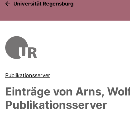
Universität Regensburg
Publikationsserver
Einträge von
Arns, Wol
Publikationsserver