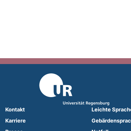
Kontakt
Leichte Sprach
Karriere
Gebärdenspra