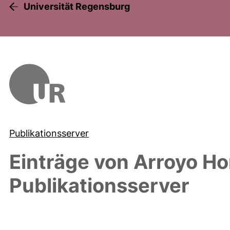
Universität Regensburg
Publikationsserver
Einträge von
Arroyo Ho
Publikationsserver