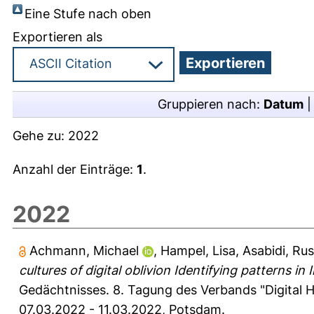
Eine Stufe nach oben
Exportieren als
Gruppieren nach:
Datum
Gehe zu:
2022
Anzahl der Einträge:
1
.
2022
Achmann, Michael
,
Hampel, Lisa
,
Asabidi, Rus
cultures of digital oblivion Identifying patterns in
Gedächtnisses. 8. Tagung des Verbands "Digital
07.03.2022 - 11.03.2022, Potsdam.