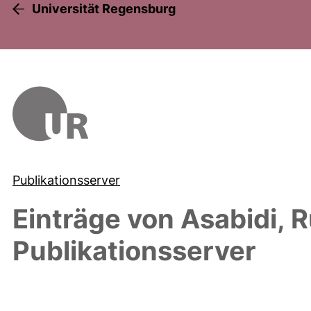
Universität Regensburg
Publikationsserver
Einträge von
Asabidi, 
Publikationsserver