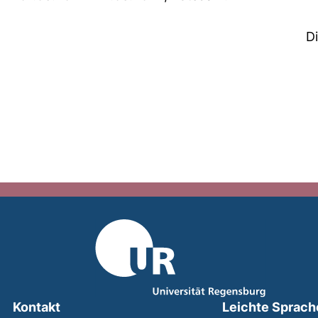
D
Kontakt
Leichte Sprach