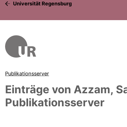
Universität Regensburg
Publikationsserver
Einträge von
Azzam, S
Publikationsserver