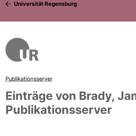
Universität Regensburg
Publikationsserver
Einträge von
Brady, Ja
Publikationsserver