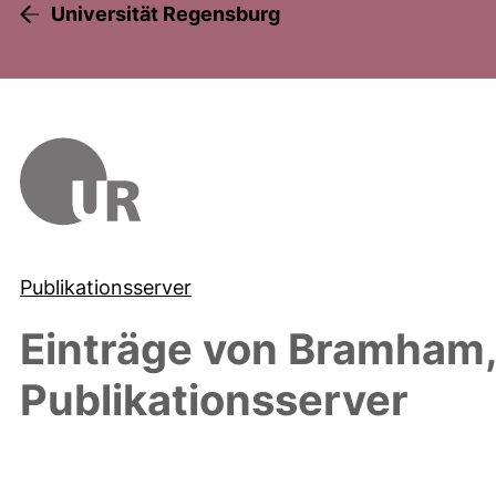
Universität Regensburg
Publikationsserver
Einträge von
Bramham, 
Publikationsserver