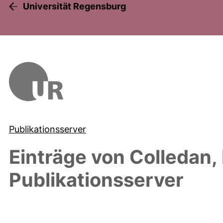
Universität Regensburg
Publikationsserver
Einträge von
Colledan,
Publikationsserver