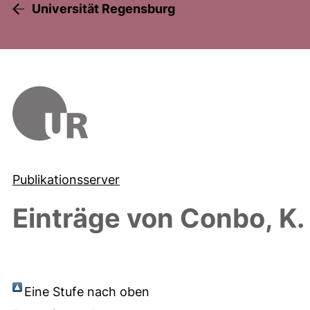
Universität Regensburg
Publikationsserver
Einträge von
Conbo, K.
Eine Stufe nach oben