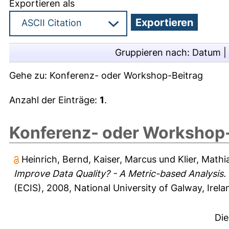
Exportieren als
Gruppieren nach:
Datum
|
Gehe zu:
Konferenz- oder Workshop-Beitrag
Anzahl der Einträge:
1
.
Konferenz- oder Workshop-
Heinrich, Bernd
,
Kaiser, Marcus
und
Klier, Mathi
Improve Data Quality? - A Metric-based Analysis.
(ECIS), 2008, National University of Galway, Irela
Die