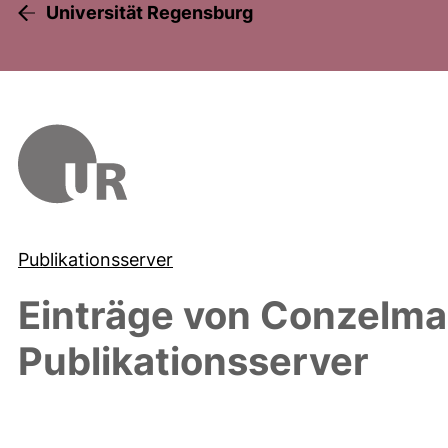
Universität Regensburg
Publikationsserver
Einträge von
Conzelma
Publikationsserver