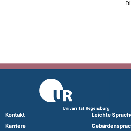
Di
Kontakt
Leichte Sprach
Karriere
Gebärdenspra