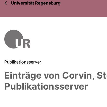
Universität Regensburg
Publikationsserver
Einträge von
Corvin, S
Publikationsserver