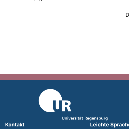
D
Kontakt
Leichte Sprach