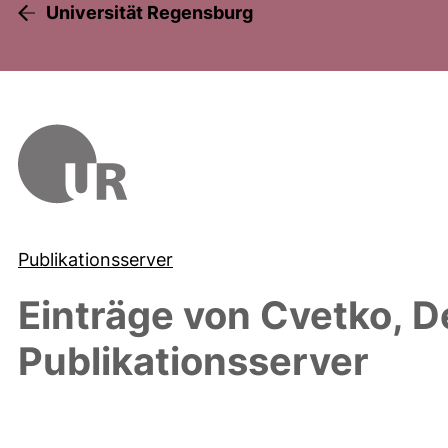
Universität Regensburg
Publikationsserver
Einträge von
Cvetko, D
Publikationsserver