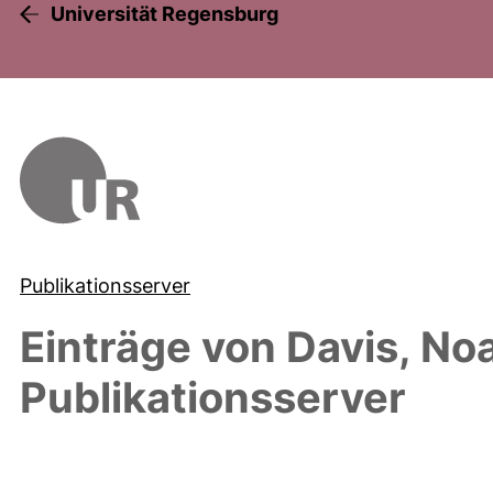
Universität Regensburg
Publikationsserver
Einträge von
Davis, No
Publikationsserver