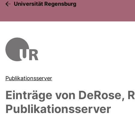
Universität Regensburg
Publikationsserver
Einträge von
DeRose, R
Publikationsserver