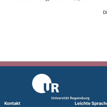
D
Kontakt
Leichte Sprach