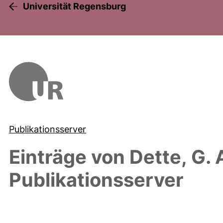
Universität Regensburg
Publikationsserver
Einträge von
Dette, G. 
Publikationsserver