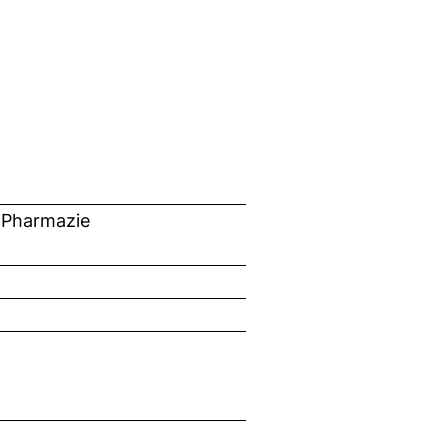
 Pharmazie