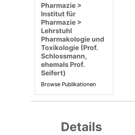
Pharmazie >
Institut für
Pharmazie >
Lehrstuhl
Pharmakologie und
Toxikologie (Prof.
Schlossmann,
ehemals Prof.
Seifert)
Browse Publikationen
Details