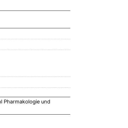
hl Pharmakologie und