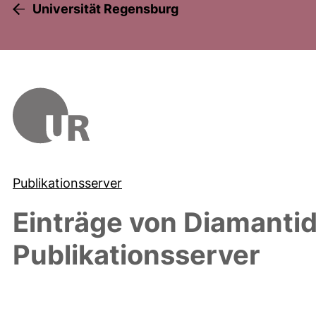
Universität Regensburg
Publikationsserver
Einträge von
Diamantidi
Publikationsserver