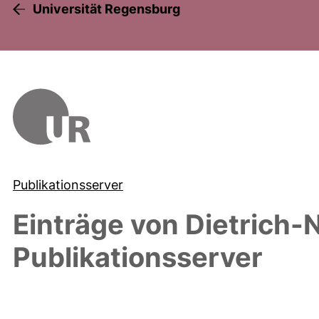
Universität Regensburg
Publikationsserver
Einträge von
Dietrich-
Publikationsserver