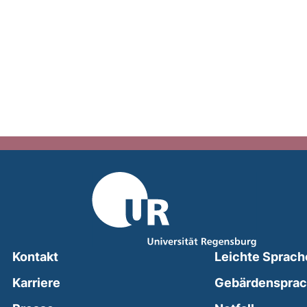
Kontakt
Leichte Sprach
Karriere
Gebärdenspra