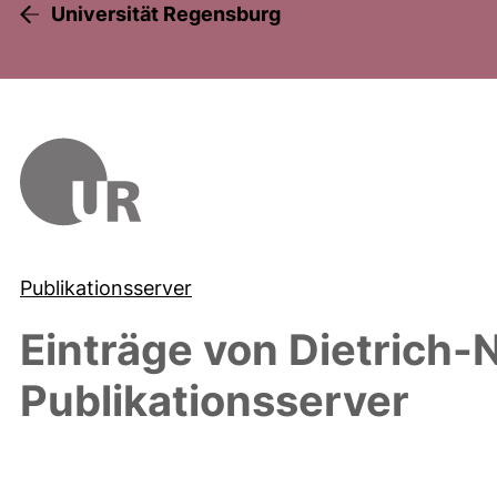
Universität Regensburg
Publikationsserver
Einträge von
Dietrich-
Publikationsserver