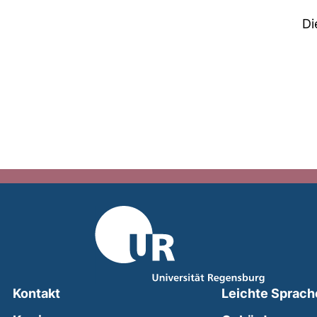
Di
Kontakt
Leichte Sprach