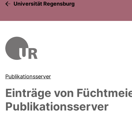
Universität Regensburg
Publikationsserver
Einträge von
Füchtmeie
Publikationsserver