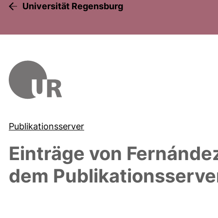
Universität Regensburg
Publikationsserver
Einträge von
Fernández
dem Publikationsserve