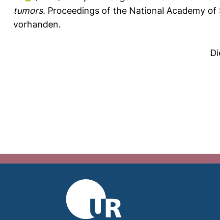
tumors.
Proceedings of the National Academy of 
vorhanden.
Di