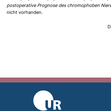
postoperative Prognose des chromophoben Niere
nicht vorhanden.
D