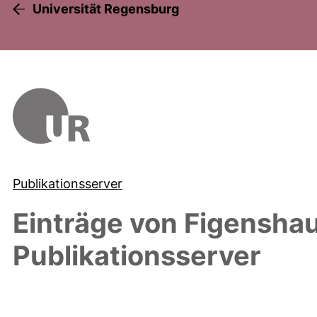
Universität Regensburg
Publikationsserver
Einträge von
Figenshau
Publikationsserver