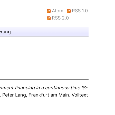
Atom
RSS 1.0
RSS 2.0
erung
nment financing in a continuous time IS-
Peter Lang, Frankfurt am Main. Volltext