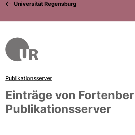
Universität Regensburg
Publikationsserver
Einträge von
Fortenber
Publikationsserver