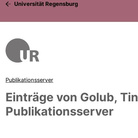
Universität Regensburg
Publikationsserver
Einträge von
Golub, Tin
Publikationsserver